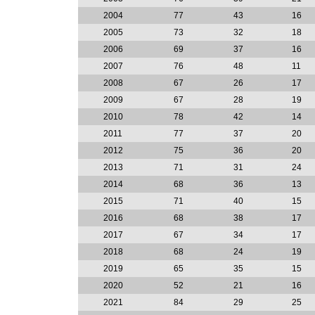
2004
77
43
16
2005
73
32
18
2006
69
37
16
2007
76
48
11
2008
67
26
17
2009
67
28
19
2010
78
42
14
2011
77
37
20
2012
75
36
20
2013
71
31
24
2014
68
36
13
2015
71
40
15
2016
68
38
17
2017
67
34
17
2018
68
24
19
2019
65
35
15
2020
52
21
16
2021
84
29
25