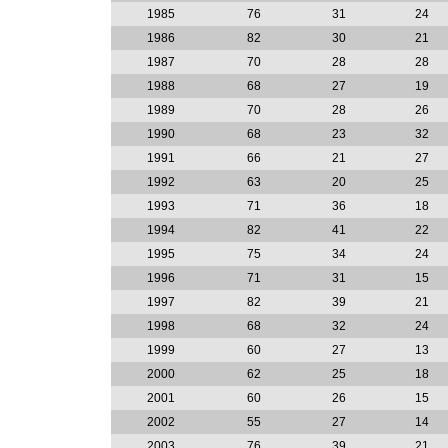
1985
76
31
24
1986
82
30
21
1987
70
28
28
1988
68
27
19
1989
70
28
26
1990
68
23
32
1991
66
21
27
1992
63
20
25
1993
71
36
18
1994
82
41
22
1995
75
34
24
1996
71
31
15
1997
82
39
21
1998
68
32
24
1999
60
27
13
2000
62
25
18
2001
60
26
15
2002
55
27
14
2003
76
39
21