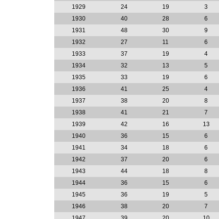
1929
24
19
3
1930
40
28
6
1931
48
30
9
1932
27
11
6
1933
37
19
4
1934
32
13
5
1935
33
19
6
1936
41
25
4
1937
38
20
8
1938
41
21
7
1939
42
16
13
1940
36
15
6
1941
34
18
6
1942
37
20
6
1943
44
18
8
1944
36
15
6
1945
36
19
5
1946
38
20
7
1947
39
20
10