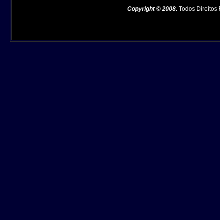
Copyright © 2008.
Todos Direitos