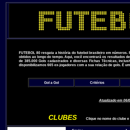
FUTEBOL 80 resgata a história do futebol brasileiro em números.
obtidos ao longo do tempo. Aqui, você encontrará os resultados de
de 385.000 Gols cadastrados e diversas Fichas Técnicas, inclusi
disponibilizamos 665 ex-jogadores com a sua relação de gols. É u
Gol a Gol
Critérios
Atualizado em 06/
CLUBES
Clique no nome do clu