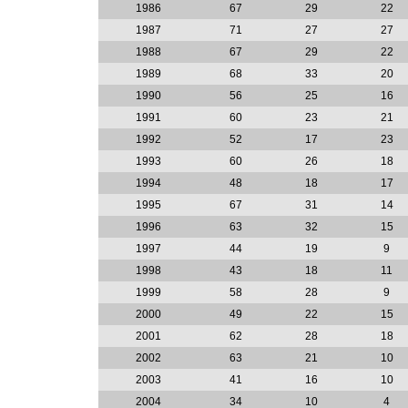
1986
67
29
22
1987
71
27
27
1988
67
29
22
1989
68
33
20
1990
56
25
16
1991
60
23
21
1992
52
17
23
1993
60
26
18
1994
48
18
17
1995
67
31
14
1996
63
32
15
1997
44
19
9
1998
43
18
11
1999
58
28
9
2000
49
22
15
2001
62
28
18
2002
63
21
10
2003
41
16
10
2004
34
10
4