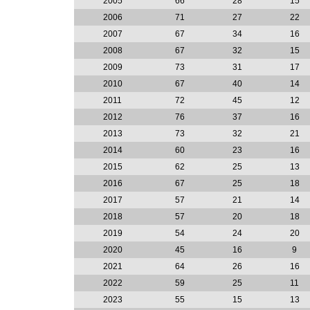
2005
66
28
15
2006
71
27
22
2007
67
34
16
2008
67
32
15
2009
73
31
17
2010
67
40
14
2011
72
45
12
2012
76
37
16
2013
73
32
21
2014
60
23
16
2015
62
25
13
2016
67
25
18
2017
57
21
14
2018
57
20
18
2019
54
24
20
2020
45
16
9
2021
64
26
16
2022
59
25
11
2023
55
15
13