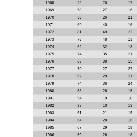
1968
42
20
17
1969
58
27
16
1970
56
26
21
1971
69
40
16
1972
81
49
22
1973
73
48
13
1974
62
32
13
1975
74
35
21
1976
68
38
15
1977
70
27
27
1978
62
29
21
1979
74
36
24
1980
58
28
15
1981
54
19
10
1982
38
10
13
1983
51
21
15
1984
64
28
16
1985
67
29
19
1986
59
28
18