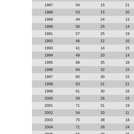
1987
54
15
21
1988
53
15
20
1989
44
24
13
1990
50
25
14
1991
57
25
19
1992
46
22
10
1993
41
14
15
1994
49
20
14
1995
66
35
18
1996
64
32
15
1997
60
30
15
1998
63
31
21
1999
61
30
16
2000
59
26
15
2001
71
31
19
2002
54
20
11
2003
75
38
18
2004
71
28
24