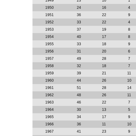
1949
23
10
1
1950
24
16
4
1951
36
22
9
1952
33
22
4
1953
37
19
8
1954
40
17
8
1955
33
18
9
1956
31
20
6
1957
49
28
7
1958
32
18
7
1959
39
21
11
1960
44
26
10
1961
51
28
14
1962
48
26
11
1963
46
22
7
1964
30
13
5
1965
34
17
9
1966
36
11
10
1967
41
23
9