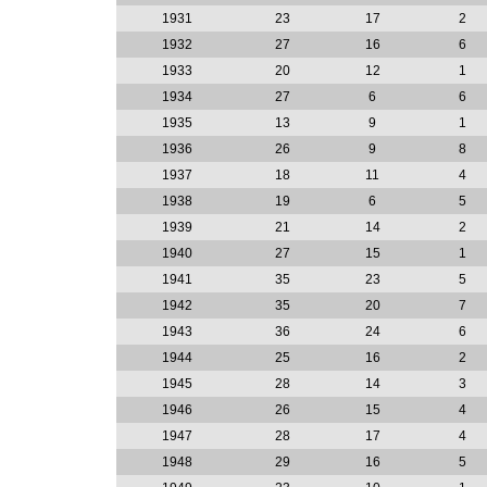
1931
23
17
2
1932
27
16
6
1933
20
12
1
1934
27
6
6
1935
13
9
1
1936
26
9
8
1937
18
11
4
1938
19
6
5
1939
21
14
2
1940
27
15
1
1941
35
23
5
1942
35
20
7
1943
36
24
6
1944
25
16
2
1945
28
14
3
1946
26
15
4
1947
28
17
4
1948
29
16
5