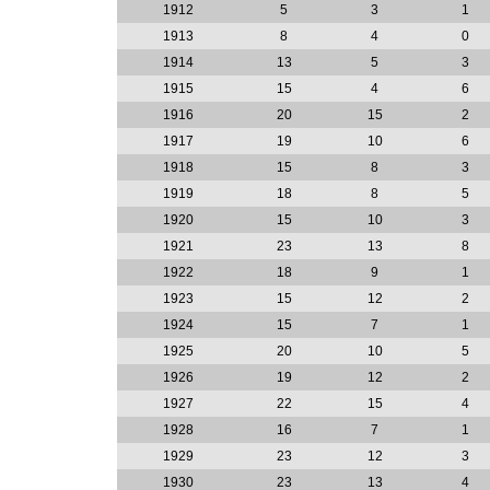
1912
5
3
1
1913
8
4
0
1914
13
5
3
1915
15
4
6
1916
20
15
2
1917
19
10
6
1918
15
8
3
1919
18
8
5
1920
15
10
3
1921
23
13
8
1922
18
9
1
1923
15
12
2
1924
15
7
1
1925
20
10
5
1926
19
12
2
1927
22
15
4
1928
16
7
1
1929
23
12
3
1930
23
13
4