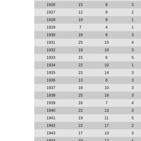
1926
15
8
3
1927
12
9
2
1928
10
8
1
1929
7
4
1
1930
16
9
3
1931
25
15
4
1932
19
10
3
1933
15
6
5
1934
22
10
1
1935
23
14
3
1936
13
6
3
1937
18
10
3
1938
25
16
3
1939
16
7
4
1940
22
13
3
1941
19
11
5
1942
22
17
2
1943
17
10
3
1944
23
17
1