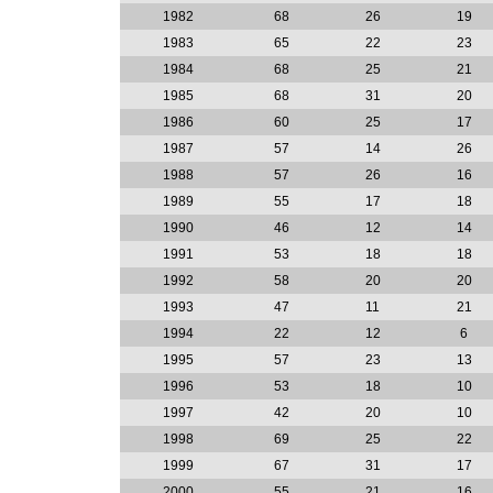
1982
68
26
19
1983
65
22
23
1984
68
25
21
1985
68
31
20
1986
60
25
17
1987
57
14
26
1988
57
26
16
1989
55
17
18
1990
46
12
14
1991
53
18
18
1992
58
20
20
1993
47
11
21
1994
22
12
6
1995
57
23
13
1996
53
18
10
1997
42
20
10
1998
69
25
22
1999
67
31
17
2000
55
21
16