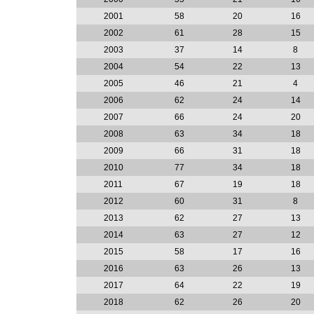
2001
58
20
16
2002
61
28
15
2003
37
14
8
2004
54
22
13
2005
46
21
4
2006
62
24
14
2007
66
24
20
2008
63
34
18
2009
66
31
18
2010
77
34
18
2011
67
19
18
2012
60
31
8
2013
62
27
13
2014
63
27
12
2015
58
17
16
2016
63
26
13
2017
64
22
19
2018
62
26
20