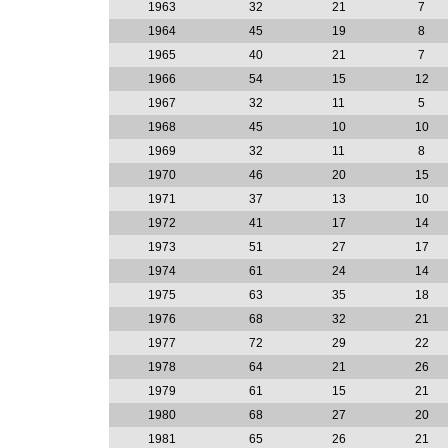
1963
32
21
7
1964
45
19
8
1965
40
21
7
1966
54
15
12
1967
32
11
5
1968
45
10
10
1969
32
11
8
1970
46
20
15
1971
37
13
10
1972
41
17
14
1973
51
27
17
1974
61
24
14
1975
63
35
18
1976
68
32
21
1977
72
29
22
1978
64
21
26
1979
61
15
21
1980
68
27
20
1981
65
26
21