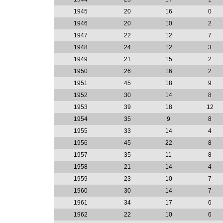
1945
20
16
0
1946
20
10
2
1947
22
12
7
1948
24
12
3
1949
21
15
2
1950
26
16
2
1951
45
18
9
1952
30
14
8
1953
39
18
12
1954
35
9
8
1955
33
14
4
1956
45
22
8
1957
35
11
8
1958
21
14
4
1959
23
10
7
1960
30
14
7
1961
34
17
6
1962
22
10
6