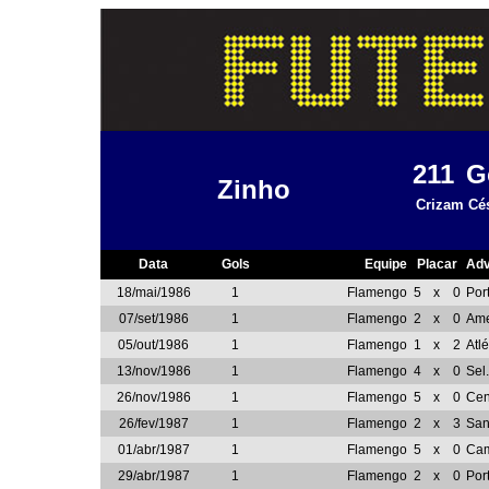
211
G
Zinho
Crizam Cés
Data
Gols
Equipe
Placar
Adv
18/mai/1986
1
Flamengo
5
x
0
Por
07/set/1986
1
Flamengo
2
x
0
Ame
05/out/1986
1
Flamengo
1
x
2
Atl
13/nov/1986
1
Flamengo
4
x
0
Sel
26/nov/1986
1
Flamengo
5
x
0
Cen
26/fev/1987
1
Flamengo
2
x
3
San
01/abr/1987
1
Flamengo
5
x
0
Cam
29/abr/1987
1
Flamengo
2
x
0
Por