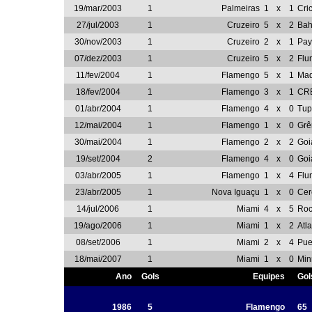
19/mar/2003
1
Palmeiras
1
x
1
Cri
27/jul/2003
1
Cruzeiro
5
x
2
Bah
30/nov/2003
1
Cruzeiro
2
x
1
Pay
07/dez/2003
1
Cruzeiro
5
x
2
Flu
11/fev/2004
1
Flamengo
5
x
1
Mad
18/fev/2004
1
Flamengo
3
x
1
CR
01/abr/2004
1
Flamengo
4
x
0
Tup
12/mai/2004
1
Flamengo
1
x
0
Grê
30/mai/2004
1
Flamengo
2
x
2
Goi
19/set/2004
2
Flamengo
4
x
0
Goi
03/abr/2005
1
Flamengo
1
x
4
Flu
23/abr/2005
1
Nova Iguaçu
1
x
0
Cer
14/jul/2006
1
Miami
4
x
5
Roc
19/ago/2006
1
Miami
1
x
2
Atl
08/set/2006
1
Miami
2
x
4
Pue
18/mai/2007
1
Miami
1
x
0
Min
Ano
Gols
Equipes
Gol
1986
5
Flamengo
65