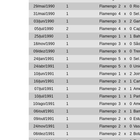
29/mai/1990
1
Flamengo
2
x
0
Rio
31/mai/1990
1
Flamengo
4
x
0
Sel
03/jun/1990
1
Flamengo
3
x
2
Ga
05/jul/1990
2
Flamengo
4
x
0
Cap
25/jul/1990
1
Flamengo
1
x
1
Bah
18/nov/1990
1
Flamengo
3
x
0
São
09/dez/1990
1
Flamengo
9
x
0
Tre
24/jan/1991
1
Flamengo
5
x
0
Sel.
24/abr/1991
1
Flamengo
5
x
0
Uni
10/jun/1991
1
Flamengo
1
x
2
Join
16/jun/1991
1
Flamengo
2
x
1
Cam
07/jul/1991
1
Flamengo
2
x
1
Amé
10/jul/1991
1
Flamengo
1
x
1
Par
10/ago/1991
1
Flamengo
3
x
0
Ame
06/out/1991
1
Flamengo
2
x
1
Ba
09/out/1991
1
Flamengo
2
x
0
Est
24/nov/1991
1
Flamengo
2
x
0
Vas
08/dez/1991
1
Flamengo
2
x
2
Bot