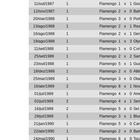
11/out/1987
1
Flamengo
1
x
1
Goi
12/nov/1987
1
Flamengo
2
x
0
Bah
20/mar/1988
1
Flamengo
3
x
0
Por
13/ago/1988
1
Flamengo
2
x
1
Rea
16/ago/1988
1
Flamengo
2
x
1
Gen
19/ago/1988
1
Flamengo
1
x
3
Oly
11/set/1988
1
Flamengo
1
x
0
Cor
25/set/1988
1
Flamengo
2
x
2
San
23/out/1988
1
Flamengo
5
x
1
Gua
18/dez/1988
1
Flamengo
2
x
0
Atl
25/mar/1989
1
Flamengo
3
x
0
Ola
16/abr/1989
2
Flamengo
8
x
1
Nov
01/jul/1989
1
Flamengo
4
x
0
Amé
02/jul/1989
2
Flamengo
4
x
1
Ser
16/jul/1989
2
Flamengo
5
x
0
Sel.
29/jul/1989
1
Flamengo
3
x
1
Blu
21/jan/1990
1
Flamengo
5
x
0
Can
22/abr/1990
1
Flamengo
2
x
0
Ba
24/mai/1990
1
Flamengo
6
x
0
Toc