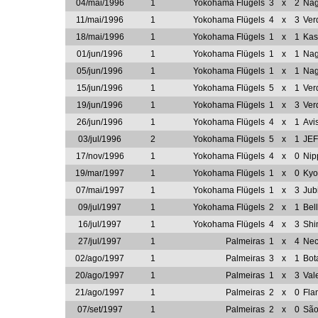
04/mai/1996
1
Yokohama Flügels
3
x
2
Nag
11/mai/1996
1
Yokohama Flügels
4
x
3
Ver
18/mai/1996
1
Yokohama Flügels
1
x
1
Kas
01/jun/1996
1
Yokohama Flügels
1
x
1
Nag
05/jun/1996
1
Yokohama Flügels
1
x
1
Nag
15/jun/1996
1
Yokohama Flügels
5
x
1
Ver
19/jun/1996
1
Yokohama Flügels
1
x
3
Ver
26/jun/1996
1
Yokohama Flügels
4
x
1
Avi
03/jul/1996
2
Yokohama Flügels
5
x
1
JEF
17/nov/1996
1
Yokohama Flügels
4
x
0
Nip
19/mar/1997
1
Yokohama Flügels
1
x
0
Kyo
07/mai/1997
1
Yokohama Flügels
1
x
3
Jub
09/jul/1997
1
Yokohama Flügels
2
x
1
Bel
16/jul/1997
1
Yokohama Flügels
4
x
3
Shi
27/jul/1997
1
Palmeiras
1
x
4
Ne
02/ago/1997
1
Palmeiras
3
x
1
Bot
20/ago/1997
1
Palmeiras
1
x
3
Val
21/ago/1997
1
Palmeiras
2
x
0
Fla
07/set/1997
1
Palmeiras
2
x
0
São