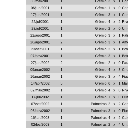
30/mai/2001
1
Grêmio
3
x
1
Cor
06/jun/2001
1
Grêmio
1
x
0
Cor
17/jun/2001
1
Grêmio
3
x
1
Cor
22/jul/2001
1
Grêmio
4
x
2
Riv
28/jul/2001
1
Grêmio
2
x
0
Uni
22/ago/2001
1
Grêmio
3
x
1
Pal
26/ago/2001
2
Grêmio
3
x
1
Amé
23/set/2001
1
Grêmio
2
x
1
Bot
07/nov/2001
1
Grêmio
3
x
1
Bot
27/jan/2002
2
Grêmio
2
x
0
Par
09/mar/2002
1
Grêmio
4
x
3
Cri
16/mar/2002
1
Grêmio
3
x
4
Fig
14/abr/2002
5
Grêmio
6
x
1
Ma
02/mai/2002
1
Grêmio
4
x
0
Riv
17/jul/2002
1
Grêmio
1
x
0
Oli
07/set/2002
1
Palmeiras
2
x
2
Ga
06/nov/2002
1
Palmeiras
3
x
0
Flu
16/jan/2003
1
Palmeiras
4
x
2
Cal
02/fev/2003
1
Palmeiras
2
x
4
Uni