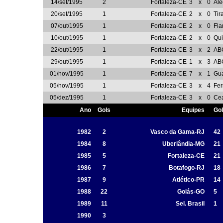
14/set/1995
2
Fortaleza-CE
3
x
0
Ale
20/set/1995
1
Fortaleza-CE
2
x
0
Tir
07/out/1995
1
Fortaleza-CE
2
x
0
Fla
10/out/1995
1
Fortaleza-CE
2
x
0
Qu
22/out/1995
1
Fortaleza-CE
3
x
2
AB
29/out/1995
1
Fortaleza-CE
1
x
3
AB
01/nov/1995
1
Fortaleza-CE
7
x
1
Gua
05/nov/1995
1
Fortaleza-CE
3
x
4
Fer
05/dez/1995
1
Fortaleza-CE
3
x
0
Ce
Ano
Gols
Equipes
Gol
1982
2
Vasco da Gama-RJ
42
1984
8
Uberlândia-MG
21
1985
5
Fortaleza-CE
21
1986
7
Botafogo-RJ
18
1987
9
Atlético-PR
14
1988
22
Goiás-GO
5
1989
11
Sel. Brasil
1
1990
3