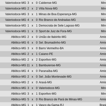
Valeriodoce-MG
3
x
0
Caldense-MG
Min
Valeriodoce-MG
2
x
2
Villa Nova-MG
Min
Valeriodoce-MG
3
x
1
Minas de Boa Esperança-MG
Min
Valeriodoce-MG
4
x
0
Rio Branco de Andradas-MG
Min
Valeriodoce-MG
1
x
1
Democrata de Sete Lagoas-MG
Min
Valeriodoce-MG
1
x
0
Sport de Juiz de Fora-MG
Min
Atlético-MG
2
x
0
União de Itabirito-MG
Amis
Atlético-MG
6
x
0
Sel. Brumadinho-MG
Amis
Atlético-MG
3
x
0
Barro Vermelho-BA
Amis
Atlético-MG
2
x
1
Caiano-PE
Amis
Atlético-MG
2
x
2
Esportivo-MG
Amis
Atlético-MG
11
x
1
Bambuiense-MG
Amis
Atlético-MG
4
x
0
Paranaíba-MG
Amis
Atlético-MG
2
x
0
Sel. João Monlevade-MG
Amis
Atlético-MG
2
x
0
Araxá-MG
Amis
Atlético-MG
3
x
0
Valeriodoce-MG
Min
Atlético-MG
3
x
1
Esportivo-MG
Min
Atlético-MG
5
x
0
Rio Branco de Pará de Minas-MG
Amis
Atlético-MG
1
x
1
Vasco da Gama-RJ
Brasi