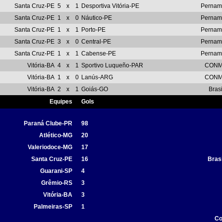
Santa Cruz-PE
5
x
1
Desportiva Vitória-PE
Pernam
Santa Cruz-PE
1
x
0
Náutico-PE
Pernam
Santa Cruz-PE
1
x
1
Porto-PE
Pernam
Santa Cruz-PE
3
x
0
Central-PE
Pernam
Santa Cruz-PE
1
x
1
Cabense-PE
Pernam
Vitória-BA
4
x
1
Sportivo Luqueño-PAR
CONM
Vitória-BA
1
x
0
Lanús-ARG
CONM
Vitória-BA
2
x
1
Goiás-GO
Brasi
Equipes
Gols
Paraná Clube-PR
98
Atlético-MG
20
Valeriodoce-MG
17
Santa Cruz-PE
16
Brasi
Guarani-SP
4
Grêmio-RS
3
Vitória-BA
3
Palmeiras-SP
1
Co