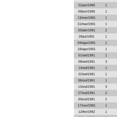
31/jan/1990
1
09/jun/1990
1
13/mar/1991
1
31/mar/1991
1
03/abr/1991
2
28/jul/1991
1
04/ago/1991
1
18/ago/1991
1
01/set/1991
1
08/set/1991
3
14/set/1991
1
22/set/1991
1
06/out/1991
1
13/out/1991
3
27/out/1991
2
30/out/1991
2
17/nov/1991
1
12/fev/1992
1