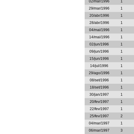
02/mar/1996
1
29/mar/1996
1
20/abr/1996
1
28/abr/1996
1
04/mai/1996
1
14/mai/1996
1
02/jun/1996
1
09/jun/1996
1
15/jun/1996
1
14/jul/1996
1
29/ago/1996
1
08/set/1996
1
18/set/1996
1
30/jan/1997
1
20/fev/1997
1
22/fev/1997
1
25/fev/1997
2
04/mar/1997
1
06/mar/1997
3