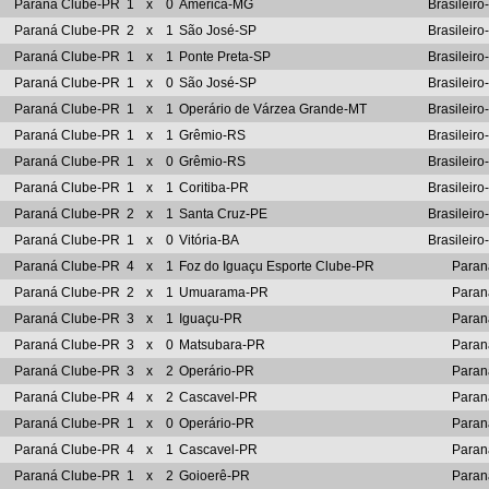
Paraná Clube-PR
1
x
0
América-MG
Brasileiro
Paraná Clube-PR
2
x
1
São José-SP
Brasileiro
Paraná Clube-PR
1
x
1
Ponte Preta-SP
Brasileiro
Paraná Clube-PR
1
x
0
São José-SP
Brasileiro
Paraná Clube-PR
1
x
1
Operário de Várzea Grande-MT
Brasileiro
Paraná Clube-PR
1
x
1
Grêmio-RS
Brasileiro
Paraná Clube-PR
1
x
0
Grêmio-RS
Brasileiro
Paraná Clube-PR
1
x
1
Coritiba-PR
Brasileiro
Paraná Clube-PR
2
x
1
Santa Cruz-PE
Brasileiro
Paraná Clube-PR
1
x
0
Vitória-BA
Brasileiro
Paraná Clube-PR
4
x
1
Foz do Iguaçu Esporte Clube-PR
Paran
Paraná Clube-PR
2
x
1
Umuarama-PR
Paran
Paraná Clube-PR
3
x
1
Iguaçu-PR
Paran
Paraná Clube-PR
3
x
0
Matsubara-PR
Paran
Paraná Clube-PR
3
x
2
Operário-PR
Paran
Paraná Clube-PR
4
x
2
Cascavel-PR
Paran
Paraná Clube-PR
1
x
0
Operário-PR
Paran
Paraná Clube-PR
4
x
1
Cascavel-PR
Paran
Paraná Clube-PR
1
x
2
Goioerê-PR
Paran