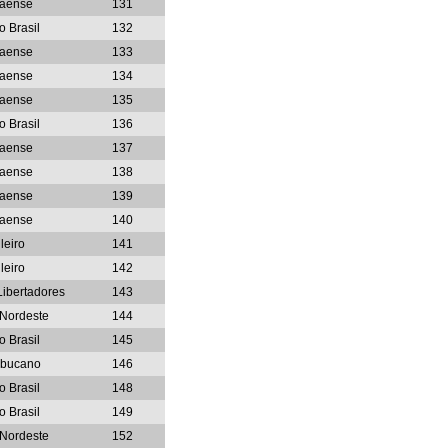
aense
131
 Brasil
132
aense
133
aense
134
aense
135
 Brasil
136
aense
137
aense
138
aense
139
aense
140
leiro
141
leiro
142
ibertadores
143
Nordeste
144
 Brasil
145
bucano
146
 Brasil
148
 Brasil
149
Nordeste
152