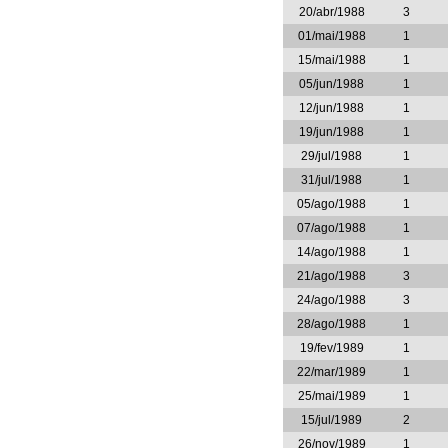
20/abr/1988
3
01/mai/1988
1
15/mai/1988
1
05/jun/1988
1
12/jun/1988
1
19/jun/1988
1
29/jul/1988
1
31/jul/1988
1
05/ago/1988
1
07/ago/1988
1
14/ago/1988
1
21/ago/1988
3
24/ago/1988
3
28/ago/1988
1
19/fev/1989
1
22/mar/1989
1
25/mai/1989
1
15/jul/1989
2
26/nov/1989
1