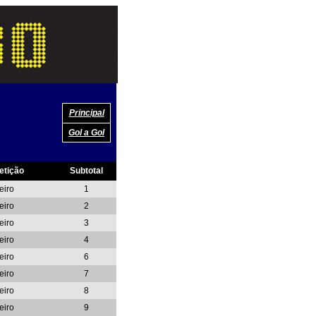
Principal
Gol a Gol
tição
Subtotal
eiro
1
eiro
2
eiro
3
eiro
4
eiro
6
eiro
7
eiro
8
eiro
9