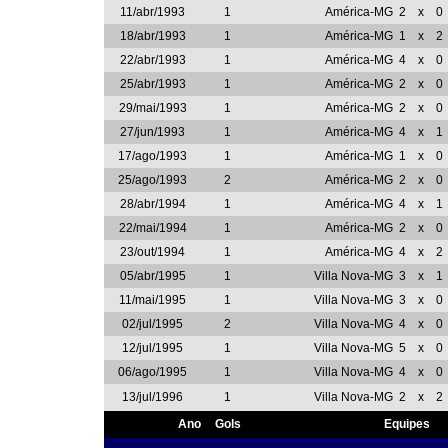
11/abr/1993
1
América-MG
2
x
0
18/abr/1993
1
América-MG
1
x
2
22/abr/1993
1
América-MG
4
x
0
25/abr/1993
1
América-MG
2
x
0
29/mai/1993
1
América-MG
2
x
0
27/jun/1993
1
América-MG
4
x
1
17/ago/1993
1
América-MG
1
x
0
25/ago/1993
2
América-MG
2
x
0
28/abr/1994
1
América-MG
4
x
1
22/mai/1994
1
América-MG
2
x
0
23/out/1994
1
América-MG
4
x
2
05/abr/1995
1
Villa Nova-MG
3
x
1
11/mai/1995
1
Villa Nova-MG
3
x
0
02/jul/1995
2
Villa Nova-MG
4
x
0
12/jul/1995
1
Villa Nova-MG
5
x
0
06/ago/1995
1
Villa Nova-MG
4
x
0
13/jul/1996
1
Villa Nova-MG
2
x
2
Ano
Gols
Equipes