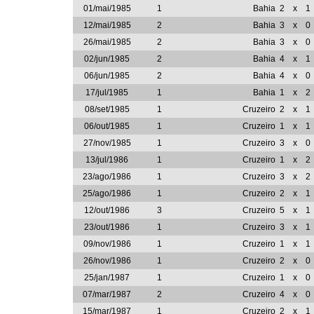
01/mai/1985
1
Bahia
2
x
1
12/mai/1985
2
Bahia
3
x
0
26/mai/1985
2
Bahia
3
x
0
02/jun/1985
2
Bahia
4
x
1
06/jun/1985
2
Bahia
4
x
0
17/jul/1985
1
Bahia
1
x
2
08/set/1985
1
Cruzeiro
2
x
1
06/out/1985
1
Cruzeiro
1
x
1
27/nov/1985
1
Cruzeiro
3
x
0
13/jul/1986
1
Cruzeiro
1
x
2
23/ago/1986
1
Cruzeiro
3
x
2
25/ago/1986
1
Cruzeiro
2
x
1
12/out/1986
3
Cruzeiro
5
x
1
23/out/1986
1
Cruzeiro
3
x
1
09/nov/1986
1
Cruzeiro
1
x
1
26/nov/1986
1
Cruzeiro
2
x
0
25/jan/1987
1
Cruzeiro
1
x
0
07/mar/1987
2
Cruzeiro
4
x
0
15/mar/1987
1
Cruzeiro
2
x
1