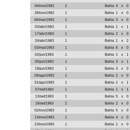
04/nov/1982
2
Bahia
4
x
0
28/nov/1982
1
Bahia
1
x
0
06/mar/1983
1
Bahia
3
x
0
03/abr/1983
1
Bahia
1
x
1
17/abr/1983
1
Bahia
2
x
0
24/abr/1983
1
Bahia
1
x
2
03/mai/1983
1
Bahia
6
x
0
02/jun/1983
1
Bahia
1
x
1
05/jun/1983
1
Bahia
3
x
1
19/jun/1983
1
Bahia
3
x
0
28/ago/1983
1
Bahia
2
x
0
31/ago/1983
1
Bahia
2
x
1
07/set/1983
1
Bahia
1
x
1
13/set/1983
1
Bahia
5
x
0
18/set/1983
2
Bahia
2
x
0
02/nov/1983
1
Bahia
5
x
0
13/nov/1983
1
Bahia
4
x
0
23/nov/1983
1
Bahia
1
x
0