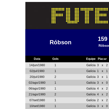
159
Róbson
Róbson
Data
Gols
Equipe
Placar
14/jun/1980
1
Galícia
3
x
2
02/jul/1980
1
Galícia
1
x
1
20/jul/1980
2
Galícia
3
x
1
02/ago/1980
1
Galícia
3
x
0
06/ago/1980
1
Galícia
4
x
2
21/ago/1980
2
Galícia
4
x
2
07/set/1980
1
Galícia
2
x
2
10/set/1980
1
Galícia
3
x
0