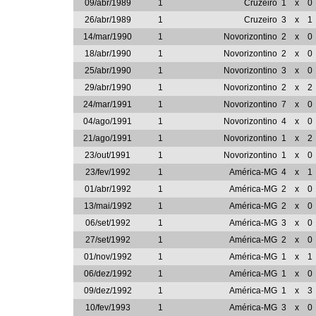
09/abr/1989
1
Cruzeiro
1
x
0
26/abr/1989
1
Cruzeiro
3
x
1
14/mar/1990
1
Novorizontino
2
x
0
18/abr/1990
1
Novorizontino
2
x
0
25/abr/1990
1
Novorizontino
3
x
0
29/abr/1990
1
Novorizontino
2
x
2
24/mar/1991
1
Novorizontino
7
x
0
04/ago/1991
1
Novorizontino
4
x
0
21/ago/1991
1
Novorizontino
1
x
2
23/out/1991
1
Novorizontino
1
x
0
23/fev/1992
1
América-MG
4
x
1
01/abr/1992
1
América-MG
2
x
0
13/mai/1992
1
América-MG
2
x
0
06/set/1992
1
América-MG
3
x
0
27/set/1992
1
América-MG
2
x
0
01/nov/1992
1
América-MG
1
x
1
06/dez/1992
1
América-MG
1
x
0
09/dez/1992
1
América-MG
1
x
3
10/fev/1993
1
América-MG
3
x
0