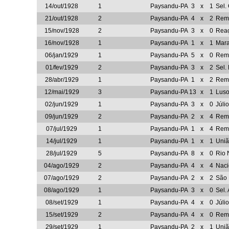
14/out/1928
1
Paysandu-PA
3
x
1
Sel.
21/out/1928
2
Paysandu-PA
4
x
2
Rem
15/nov/1928
2
Paysandu-PA
3
x
0
Reaç
16/nov/1928
1
Paysandu-PA
1
x
1
Mara
06/jan/1929
1
Paysandu-PA
5
x
0
Rem
01/fev/1929
2
Paysandu-PA
3
x
2
Sel.
28/abr/1929
1
Paysandu-PA
1
x
2
Rem
12/mai/1929
3
Paysandu-PA
13
x
1
Luso
02/jun/1929
1
Paysandu-PA
3
x
0
Júli
09/jun/1929
2
Paysandu-PA
2
x
4
Rem
07/jul/1929
1
Paysandu-PA
1
x
4
Rem
14/jul/1929
1
Paysandu-PA
1
x
1
Uniã
28/jul/1929
5
Paysandu-PA
8
x
0
Rio 
04/ago/1929
2
Paysandu-PA
4
x
4
Naci
07/ago/1929
2
Paysandu-PA
2
x
2
São
08/ago/1929
1
Paysandu-PA
3
x
0
Sel.
08/set/1929
1
Paysandu-PA
4
x
0
Júli
15/set/1929
2
Paysandu-PA
4
x
0
Rem
29/set/1929
1
Paysandu-PA
2
x
1
Uniã