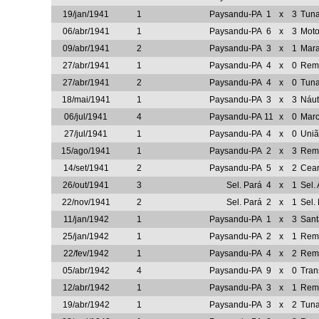
19/jan/1941
1
Paysandu-PA
1
x
3
Tuna
06/abr/1941
1
Paysandu-PA
6
x
3
Moto
09/abr/1941
2
Paysandu-PA
3
x
1
Mar
27/abr/1941
1
Paysandu-PA
4
x
0
Rem
27/abr/1941
2
Paysandu-PA
4
x
0
Tuna
18/mai/1941
1
Paysandu-PA
3
x
3
Náut
06/jul/1941
4
Paysandu-PA
11
x
0
Mar
27/jul/1941
1
Paysandu-PA
4
x
0
Uniã
15/ago/1941
1
Paysandu-PA
2
x
3
Rem
14/set/1941
2
Paysandu-PA
5
x
2
Cea
26/out/1941
3
Sel. Pará
4
x
1
Sel.
22/nov/1941
2
Sel. Pará
2
x
1
Sel.
11/jan/1942
1
Paysandu-PA
1
x
3
Sant
25/jan/1942
1
Paysandu-PA
2
x
1
Rem
22/fev/1942
1
Paysandu-PA
4
x
2
Rem
05/abr/1942
4
Paysandu-PA
9
x
0
Tran
12/abr/1942
1
Paysandu-PA
3
x
1
Rem
19/abr/1942
1
Paysandu-PA
3
x
2
Tuna