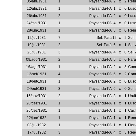
05/abr/1931
1
Paysandu-PA
2
x
2
Rem
12/abr/1931
1
Paysandu-PA
1
x
0
Luso
26/abr/1931
2
Paysandu-PA
2
x
0
Luso
24/mai/1931
1
Paysandu-PA
4
x
0
Luso
28/jun/1931
1
Paysandu-PA
3
x
0
Rem
12/jul/1931
7
Sel. Pará
12
x
2
Sel.
19/jul/1931
2
Sel. Pará
6
x
1
Sel.
23/jul/1931
3
Paysandu-PA
4
x
0
Sel.
09/ago/1931
2
Paysandu-PA
5
x
0
Par
16/ago/1931
1
Paysandu-PA
2
x
3
Comb
13/set/1931
4
Paysandu-PA
6
x
2
Comb
18/out/1931
1
Paysandu-PA
2
x
0
Luso
24/out/1931
3
Paysandu-PA
6
x
0
Sel.
15/nov/1931
2
Paysandu-PA
3
x
1
Urui
20/dez/1931
1
Paysandu-PA
1
x
1
Luso
26/dez/1931
1
Paysandu-PA
1
x
1
Cach
12/jun/1932
1
Paysandu-PA
1
x
1
Rem
03/jul/1932
1
Paysandu-PA
1
x
1
Flor
17/jul/1932
3
Paysandu-PA
4
x
3
Reaç