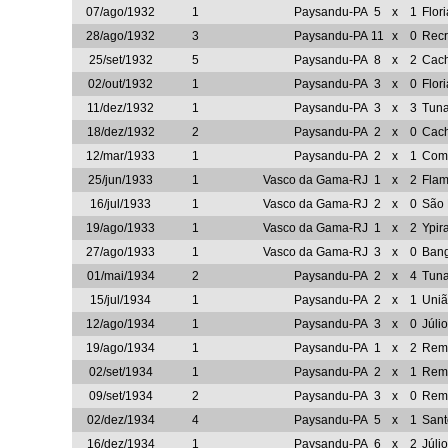
07/ago/1932
1
Paysandu-PA
5
x
1
Flor
28/ago/1932
3
Paysandu-PA
11
x
0
Recr
25/set/1932
5
Paysandu-PA
8
x
2
Cach
02/out/1932
1
Paysandu-PA
3
x
0
Flor
11/dez/1932
1
Paysandu-PA
3
x
3
Tuna
18/dez/1932
2
Paysandu-PA
2
x
0
Cach
12/mar/1933
1
Paysandu-PA
2
x
1
Comb
25/jun/1933
1
Vasco da Gama-RJ
1
x
2
Fla
16/jul/1933
1
Vasco da Gama-RJ
2
x
0
São 
19/ago/1933
1
Vasco da Gama-RJ
1
x
2
Ypir
27/ago/1933
1
Vasco da Gama-RJ
3
x
0
Ban
01/mai/1934
2
Paysandu-PA
2
x
4
Tuna
15/jul/1934
1
Paysandu-PA
2
x
1
Uniã
12/ago/1934
1
Paysandu-PA
3
x
0
Júli
19/ago/1934
1
Paysandu-PA
1
x
2
Rem
02/set/1934
1
Paysandu-PA
2
x
1
Rem
09/set/1934
2
Paysandu-PA
3
x
0
Rem
02/dez/1934
4
Paysandu-PA
5
x
1
Sant
16/dez/1934
1
Paysandu-PA
6
x
2
Júli