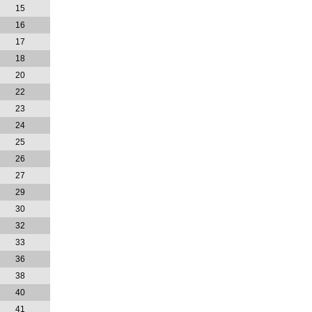
15
16
17
18
20
22
23
24
25
26
27
29
30
32
33
36
38
40
41