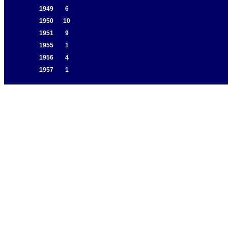
1949
6
1950
10
1951
9
1955
1
1956
4
1957
1