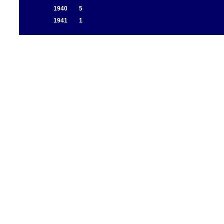
1940
5
1941
1