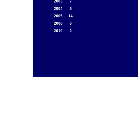
2003
7
2004
6
2005
14
2006
6
2010
2