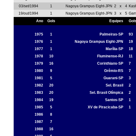
03/set/1994
1
Nagoya Grampus Eight-JPN
2
x
4
Kas
19/out/1994
1
Nagoya Grampus Eight-JPN
3
x
5
Gam
Ano
Gols
Equipes
Gol
1975
1
Palmeiras-SP
93
1976
1
Nagoya Grampus Eight-JPN
19
1977
1
Marília-SP
18
1978
10
Fluminense-RJ
11
1979
16
Corinthians-SP
7
1980
9
Grêmio-RS
7
1981
5
Guarani-SP
3
1982
20
Sel. Brasil
2
1983
20
Sel. Brasil Olímpica
2
1984
19
Santos-SP
1
1985
5
XV de Piracicaba-SP
1
1986
8
1987
7
1988
16