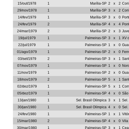
15/out/1978
1
Marília-SP
2
x
2
Cori
29/nov/1978
1
Marília-SP
3
x
2
Cori
14/fev/1979
1
Marília-SP
3
x
0
Por
24/fev/1979
2
Marília-SP
4
x
4
Pont
24/mar/1979
2
Marília-SP
2
x
3
Juv
19/jul/1979
1
Palmeiras-SP
3
x
1
XV d
22/jul/1979
1
Palmeiras-SP
1
x
0
Gua
01/ago/1979
1
Palmeiras-SP
2
x
0
Ferr
03/set/1979
2
Palmeiras-SP
3
x
1
San
07/nov/1979
1
Palmeiras-SP
1
x
0
Nor
11/nov/1979
1
Palmeiras-SP
2
x
0
Gua
18/nov/1979
2
Palmeiras-SP
5
x
1
San
02/dez/1979
1
Palmeiras-SP
5
x
1
Come
05/dez/1979
1
Palmeiras-SP
4
x
0
São
13/jan/1980
1
Sel. Brasil Olímpica
3
x
1
Sel.
30/jan/1980
1
Sel. Brasil Olímpica
4
x
0
Sel.
24/fev/1980
1
Palmeiras-SP
1
x
1
Vitó
15/mar/1980
2
Palmeiras-SP
4
x
0
Vil
30/mar/1980
1
Palmeiras-SP
3
x
1
Cea