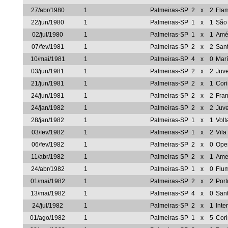
27/abr/1980
1
Palmeiras-SP
2
x
2
Fla
22/jun/1980
1
Palmeiras-SP
1
x
1
São
02/jul/1980
1
Palmeiras-SP
1
x
1
Amé
07/fev/1981
1
Palmeiras-SP
2
x
2
San
10/mai/1981
1
Palmeiras-SP
4
x
0
Marí
03/jun/1981
1
Palmeiras-SP
2
x
2
Juv
21/jun/1981
1
Palmeiras-SP
2
x
1
Cori
24/jun/1981
1
Palmeiras-SP
2
x
2
Fra
24/jan/1982
1
Palmeiras-SP
2
x
2
Juv
28/jan/1982
1
Palmeiras-SP
1
x
1
Vol
03/fev/1982
1
Palmeiras-SP
1
x
2
Vil
06/fev/1982
1
Palmeiras-SP
2
x
0
Ope
11/abr/1982
1
Palmeiras-SP
2
x
1
Ame
24/abr/1982
1
Palmeiras-SP
1
x
0
Flu
01/mai/1982
1
Palmeiras-SP
2
x
2
Por
13/mai/1982
1
Palmeiras-SP
4
x
0
San
24/jul/1982
1
Palmeiras-SP
2
x
1
Inte
01/ago/1982
1
Palmeiras-SP
1
x
5
Cori