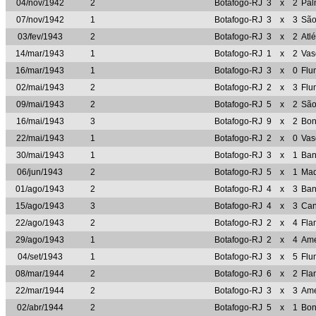
04/nov/1942
2
Botafogo-RJ
3
x
2
Pal
07/nov/1942
1
Botafogo-RJ
3
x
3
São
03/fev/1943
2
Botafogo-RJ
3
x
2
Atl
14/mar/1943
1
Botafogo-RJ
1
x
2
Vas
16/mar/1943
1
Botafogo-RJ
3
x
0
Flu
02/mai/1943
2
Botafogo-RJ
2
x
3
Flu
09/mai/1943
2
Botafogo-RJ
5
x
2
São
16/mai/1943
3
Botafogo-RJ
9
x
2
Bon
22/mai/1943
1
Botafogo-RJ
2
x
0
Vas
30/mai/1943
1
Botafogo-RJ
3
x
1
Ban
06/jun/1943
2
Botafogo-RJ
5
x
1
Mad
01/ago/1943
2
Botafogo-RJ
4
x
3
Ban
15/ago/1943
3
Botafogo-RJ
4
x
3
Can
22/ago/1943
2
Botafogo-RJ
2
x
4
Fla
29/ago/1943
1
Botafogo-RJ
2
x
4
Ame
04/set/1943
1
Botafogo-RJ
3
x
5
Flu
08/mar/1944
2
Botafogo-RJ
6
x
2
Fla
22/mar/1944
2
Botafogo-RJ
3
x
3
Ame
02/abr/1944
2
Botafogo-RJ
5
x
1
Bon