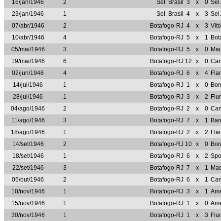
16/jan/1946
2
Sel. Brasil
3
x
0
Sel.
23/jan/1946
1
Sel. Brasil
4
x
3
Sel
07/abr/1946
2
Botafogo-RJ
4
x
3
Vit
10/abr/1946
4
Botafogo-RJ
5
x
1
Bot
05/mai/1946
3
Botafogo-RJ
5
x
0
Mad
19/mai/1946
6
Botafogo-RJ
12
x
0
Can
02/jun/1946
4
Botafogo-RJ
6
x
4
Fla
14/jul/1946
1
Botafogo-RJ
1
x
0
Bon
28/jul/1946
1
Botafogo-RJ
3
x
2
Flu
04/ago/1946
2
Botafogo-RJ
2
x
0
Can
11/ago/1946
3
Botafogo-RJ
7
x
1
Ban
18/ago/1946
1
Botafogo-RJ
2
x
2
Fla
14/set/1946
2
Botafogo-RJ
10
x
0
Bon
18/set/1946
1
Botafogo-RJ
6
x
2
Spo
22/set/1946
3
Botafogo-RJ
7
x
1
Mad
05/out/1946
2
Botafogo-RJ
6
x
1
Can
10/nov/1946
1
Botafogo-RJ
3
x
1
Ame
15/nov/1946
1
Botafogo-RJ
1
x
0
Ame
30/nov/1946
1
Botafogo-RJ
1
x
3
Flu