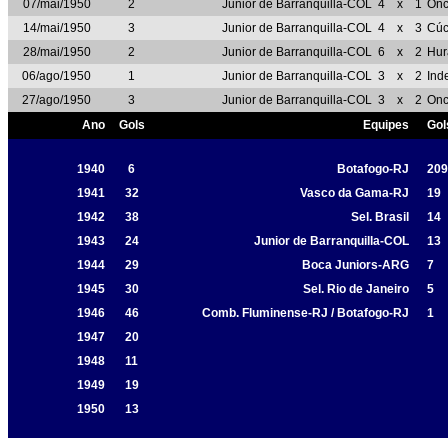
07/mai/1950
2
Junior de Barranquilla-COL
4
x
1
Onc
14/mai/1950
3
Junior de Barranquilla-COL
4
x
3
Cúc
28/mai/1950
2
Junior de Barranquilla-COL
6
x
2
Hur
06/ago/1950
1
Junior de Barranquilla-COL
3
x
2
Ind
27/ago/1950
3
Junior de Barranquilla-COL
3
x
2
Onc
Ano
Gols
Equipes
Gol
1940
6
Botafogo-RJ
209
1941
32
Vasco da Gama-RJ
19
1942
38
Sel. Brasil
14
1943
24
Junior de Barranquilla-COL
13
1944
29
Boca Juniors-ARG
7
1945
30
Sel. Rio de Janeiro
5
1946
46
Comb. Fluminense-RJ / Botafogo-RJ
1
1947
20
1948
11
1949
19
1950
13