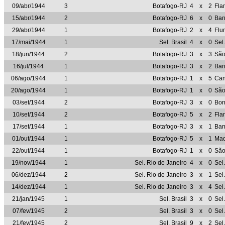
09/abr/1944
3
Botafogo-RJ
4
x
2
Fla
15/abr/1944
2
Botafogo-RJ
6
x
0
Ban
29/abr/1944
1
Botafogo-RJ
2
x
4
Flu
17/mai/1944
1
Sel. Brasil
4
x
0
Sel
18/jun/1944
2
Botafogo-RJ
3
x
3
São
16/jul/1944
1
Botafogo-RJ
3
x
2
Ban
06/ago/1944
1
Botafogo-RJ
1
x
5
Can
20/ago/1944
1
Botafogo-RJ
1
x
0
São
03/set/1944
2
Botafogo-RJ
3
x
0
Bon
10/set/1944
2
Botafogo-RJ
5
x
2
Fla
17/set/1944
1
Botafogo-RJ
3
x
1
Ban
01/out/1944
1
Botafogo-RJ
5
x
1
Mad
22/out/1944
1
Botafogo-RJ
1
x
0
São
19/nov/1944
1
Sel. Rio de Janeiro
4
x
0
Sel
06/dez/1944
2
Sel. Rio de Janeiro
3
x
1
Sel
14/dez/1944
1
Sel. Rio de Janeiro
3
x
4
Sel
21/jan/1945
1
Sel. Brasil
3
x
0
Sel
07/fev/1945
2
Sel. Brasil
3
x
0
Sel
21/fev/1945
2
Sel. Brasil
9
x
2
Sel