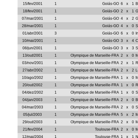
15/fev/2001
1
Goiás-GO
6
x
1
B
18/fev/2001
1
Goiás-GO
2
x
1
G
07/mar/2001
1
Goiás-GO
4
x
2
G
28/mar/2001
1
Goiás-GO
4
x
0
S
01/abr/2001
3
Goiás-GO
6
x
0
I
10/mai/2001
1
Goiás-GO
3
x
4
C
08/jun/2001
1
Goiás-GO
3
x
3
S
13/out/2001
1
Olympique de Marseille-FRA
2
x
0
M
03/nov/2001
1
Olympique de Marseille-FRA
2
x
1
R
27/abr/2002
1
Olympique de Marseille-FRA
2
x
2
L
10/ago/2002
1
Olympique de Marseille-FRA
1
x
0
M
20/out/2002
1
Olympique de Marseille-FRA
1
x
0
R
04/dez/2002
1
Olympique de Marseille-FRA
1
x
0
S
04/jan/2003
1
Olympique de Marseille-FRA
2
x
0
B
04/mar/2003
1
Olympique de Marseille-FRA
2
x
0
S
05/jul/2003
1
Olympique de Marseille-FRA
5
x
2
M
29/out/2003
1
Olympique de Marseille-FRA
2
x
0
M
21/fev/2004
1
Toulouse-FRA
2
x
0
M
12/mai/2004
1
Toulouse-FRA
1
x
1
N