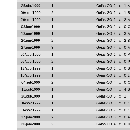
25/abr/1999
1
Goiás-GO
3
x
1
A
09/mai/1999
2
Goiás-GO
5
x
1
R
26/mai/1999
1
Goiás-GO
5
x
2
A
03/jun/1999
1
Goiás-GO
1
x
0
13/jun/1999
1
Goiás-GO
3
x
3
A
20/jun/1999
2
Goiás-GO
2
x
2
B
27/jun/1999
3
Goiás-GO
4
x
0
A
01/ago/1999
1
Goiás-GO
1
x
0
V
05/ago/1999
2
Goiás-GO
3
x
0
P
12/ago/1999
1
Goiás-GO
1
x
0
B
15/ago/1999
1
Goiás-GO
2
x
0
L
04/set/1999
2
Goiás-GO
4
x
0
C
11/out/1999
1
Goiás-GO
4
x
4
B
30/out/1999
1
Goiás-GO
5
x
1
T
06/nov/1999
1
Goiás-GO
3
x
0
C
16/nov/1999
1
Goiás-GO
2
x
0
C
27/jan/2000
2
Goiás-GO
5
x
0
A
30/jan/2000
2
Goiás-GO
4
x
0
D