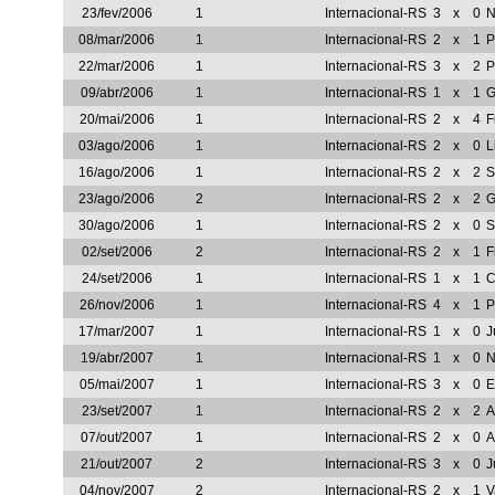
23/fev/2006
1
Internacional-RS
3
x
0
N
08/mar/2006
1
Internacional-RS
2
x
1
P
22/mar/2006
1
Internacional-RS
3
x
2
P
09/abr/2006
1
Internacional-RS
1
x
1
G
20/mai/2006
1
Internacional-RS
2
x
4
F
03/ago/2006
1
Internacional-RS
2
x
0
L
16/ago/2006
1
Internacional-RS
2
x
2
S
23/ago/2006
2
Internacional-RS
2
x
2
G
30/ago/2006
1
Internacional-RS
2
x
0
S
02/set/2006
2
Internacional-RS
2
x
1
F
24/set/2006
1
Internacional-RS
1
x
1
C
26/nov/2006
1
Internacional-RS
4
x
1
P
17/mar/2007
1
Internacional-RS
1
x
0
J
19/abr/2007
1
Internacional-RS
1
x
0
N
05/mai/2007
1
Internacional-RS
3
x
0
E
23/set/2007
1
Internacional-RS
2
x
2
A
07/out/2007
1
Internacional-RS
2
x
0
A
21/out/2007
2
Internacional-RS
3
x
0
J
04/nov/2007
2
Internacional-RS
2
x
1
V