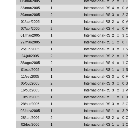
06/mar/2005
1
Internacional-RS
2
x
1
G
23/mar/2005
1
Internacional-RS
4
x
0
V
29/mar/2005
2
Internacional-RS
3
x
2
G
01/abr/2005
1
Internacional-RS
2
x
0
V
07/abr/2005
2
Internacional-RS
4
x
0
F
01/mai/2005
1
Internacional-RS
2
x
3
C
29/mai/2005
1
Internacional-RS
1
x
0
F
25/jun/2005
1
Internacional-RS
3
x
1
S
24/jul/2005
2
Internacional-RS
2
x
1
P
28/ago/2005
2
Internacional-RS
4
x
1
C
01/set/2005
1
Internacional-RS
1
x
1
S
11/set/2005
1
Internacional-RS
3
x
0
F
05/out/2005
2
Internacional-RS
3
x
0
S
16/out/2005
1
Internacional-RS
3
x
1
V
19/out/2005
1
Internacional-RS
1
x
0
B
28/out/2005
1
Internacional-RS
3
x
2
C
03/nov/2005
1
Internacional-RS
1
x
3
P
28/jan/2006
2
Internacional-RS
2
x
0
C
02/fev/2006
1
Internacional-RS
1
x
1
C