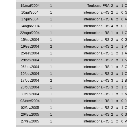
15/mai/2004
1
Toulouse-FRA
2
x
1
O
10/jul/2004
1
Internacional-RS
2
x
0
G
17/jul/2004
1
Internacional-RS
6
x
0
A
14/ago/2004
1
Internacional-RS
4
x
0
F
22/ago/2004
1
Internacional-RS
1
x
1
C
15/set/2004
1
Internacional-RS
2
x
0
G
19/set/2004
2
Internacional-RS
2
x
1
V
25/set/2004
1
Internacional-RS
1
x
1
A
29/set/2004
1
Internacional-RS
2
x
1
S
06/out/2004
1
Internacional-RS
1
x
2
C
10/out/2004
1
Internacional-RS
3
x
1
C
17/out/2004
2
Internacional-RS
3
x
1
B
23/out/2004
1
Internacional-RS
3
x
1
G
30/out/2004
1
Internacional-RS
1
x
2
A
03/nov/2004
1
Internacional-RS
1
x
0
J
02/fev/2005
1
Internacional-RS
2
x
1
C
20/fev/2005
1
Internacional-RS
2
x
0
S
27/fev/2005
1
Internacional-RS
1
x
0
V