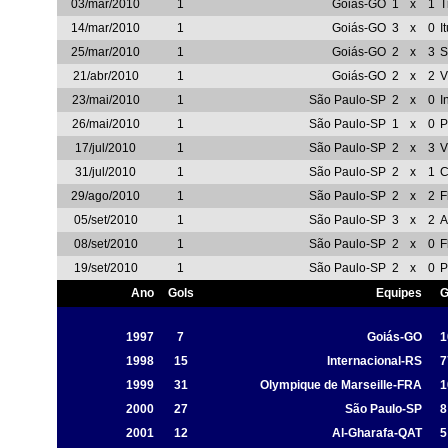
03/mar/2010
1
Goiás-GO
1
x
1
T
14/mar/2010
1
Goiás-GO
3
x
0
I
25/mar/2010
1
Goiás-GO
2
x
3
S
21/abr/2010
1
Goiás-GO
2
x
2
V
23/mai/2010
1
São Paulo-SP
2
x
0
I
26/mai/2010
1
São Paulo-SP
1
x
0
P
17/jul/2010
1
São Paulo-SP
2
x
3
V
31/jul/2010
1
São Paulo-SP
2
x
1
C
29/ago/2010
1
São Paulo-SP
2
x
2
F
05/set/2010
1
São Paulo-SP
3
x
2
A
08/set/2010
1
São Paulo-SP
2
x
0
F
19/set/2010
1
São Paulo-SP
2
x
0
P
Ano
Gols
Equipes
G
1997
7
Goiás-GO
1
1998
15
Internacional-RS
7
1999
31
Olympique de Marseille-FRA
1
2000
27
São Paulo-SP
8
2001
12
Al-Gharafa-QAT
5