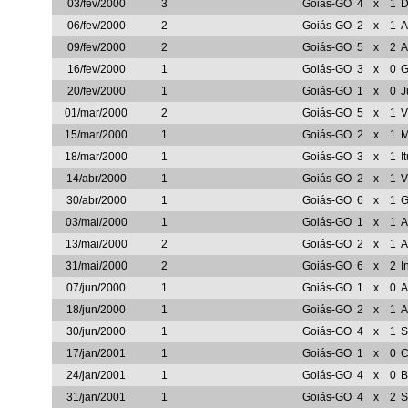
03/fev/2000
3
Goiás-GO
4
x
1
D
06/fev/2000
2
Goiás-GO
2
x
1
A
09/fev/2000
2
Goiás-GO
5
x
2
A
16/fev/2000
1
Goiás-GO
3
x
0
G
20/fev/2000
1
Goiás-GO
1
x
0
J
01/mar/2000
2
Goiás-GO
5
x
1
V
15/mar/2000
1
Goiás-GO
2
x
1
M
18/mar/2000
1
Goiás-GO
3
x
1
I
14/abr/2000
1
Goiás-GO
2
x
1
V
30/abr/2000
1
Goiás-GO
6
x
1
G
03/mai/2000
1
Goiás-GO
1
x
1
A
13/mai/2000
2
Goiás-GO
2
x
1
A
31/mai/2000
2
Goiás-GO
6
x
2
I
07/jun/2000
1
Goiás-GO
1
x
0
A
18/jun/2000
1
Goiás-GO
2
x
1
A
30/jun/2000
1
Goiás-GO
4
x
1
S
17/jan/2001
1
Goiás-GO
1
x
0
C
24/jan/2001
1
Goiás-GO
4
x
0
B
31/jan/2001
1
Goiás-GO
4
x
2
S