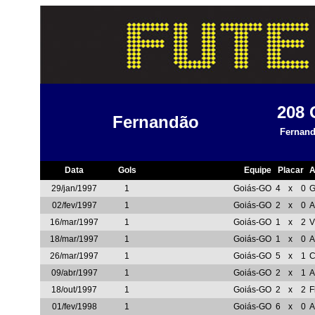
208
Fernandão
Fernand
Data
Gols
Equipe
Placar
A
29/jan/1997
1
Goiás-GO
4
x
0
G
02/fev/1997
1
Goiás-GO
2
x
0
A
16/mar/1997
1
Goiás-GO
1
x
2
V
18/mar/1997
1
Goiás-GO
1
x
0
A
26/mar/1997
1
Goiás-GO
5
x
1
09/abr/1997
1
Goiás-GO
2
x
1
A
18/out/1997
1
Goiás-GO
2
x
2
F
01/fev/1998
1
Goiás-GO
6
x
0
A