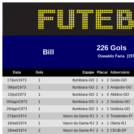
226
Gols
Bill
Oswaldo Faria
(19
Data
Gols
Equipe
Placar
Adversário
17/jun/1973
1
Itumbiara-GO
1
x
2
Goiás-GO
08/jul/1973
1
Itumbiara-GO
2
x
3
Anápolis-GO
15/jul/1973
1
Itumbiara-GO
2
x
0
Atlético-GO
05/ago/1973
1
Itumbiara-GO
2
x
2
Goiânia-GO
26/ago/1973
1
Itumbiara-GO
2
x
2
Goiânia-GO
27/jan/1974
1
Vasco da Gama-RJ
2
x
0
Tiradentes-PI
18/set/1974
1
Vasco da Gama-RJ
3
x
1
Olaria-RJ
28/set/1974
2
Vasco da Gama-RJ
2
x
2
CEUB-DF