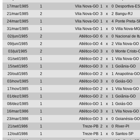
17/mar/1985
1
Vila Nova-GO
1
x
0
Desportiva-ES
21/mar/1985
2
Vila Nova-GO
3
x
2
Bangu-RJ
24/mar/1985
1
Vila Nova-GO
1
x
4
Ponte Preta-S
31/mar/1985
1
Vila Nova-GO
1
x
0
Villa Nova-MG
02/jun/1985
2
Atlético-GO
6
x
0
Nacional de I
09/jun/1985
2
Atlético-GO
4
x
2
Vila Nova-GO
03/jul/1985
2
Atlético-GO
3
x
0
Monte Cristo-
01/set/1985
1
Atlético-GO
2
x
1
Vila Nova-GO
15/set/1985
1
Atlético-GO
3
x
1
Goiânia-GO
20/out/1985
2
Atlético-GO
2
x
1
Anapolina-GO
03/nov/1985
1
Atlético-GO
3
x
0
Goiás-GO
17/nov/1985
1
Atlético-GO
2
x
1
Vila Nova-GO
01/dez/1985
1
Atlético-GO
2
x
1
Goiânia-GO
08/dez/1985
1
Atlético-GO
1
x
1
Goiás-GO
16/mar/1986
1
Atlético-GO
3
x
1
Vila Nova-GO
23/mar/1986
1
Atlético-GO
3
x
0
Goianésia-GO
21/set/1986
1
Treze-PB
2
x
0
River-PI
12/out/1986
1
Treze-PB
1
x
0
Santos-SP