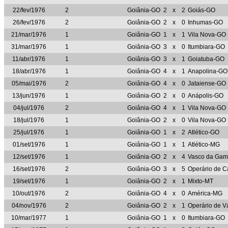
22/fev/1976
2
Goiânia-GO
2
x
2
Goiás-GO
26/fev/1976
2
Goiânia-GO
2
x
0
Inhumas-GO
21/mar/1976
1
Goiânia-GO
1
x
1
Vila Nova-GO
31/mar/1976
1
Goiânia-GO
3
x
0
Itumbiara-GO
11/abr/1976
1
Goiânia-GO
3
x
1
Goiatuba-GO
18/abr/1976
1
Goiânia-GO
4
x
1
Anapolina-GO
05/mai/1976
2
Goiânia-GO
4
x
0
Jataiense-GO
13/jun/1976
1
Goiânia-GO
2
x
0
Anápolis-GO
04/jul/1976
2
Goiânia-GO
4
x
1
Vila Nova-GO
18/jul/1976
1
Goiânia-GO
2
x
0
Vila Nova-GO
25/jul/1976
1
Goiânia-GO
1
x
2
Atlético-GO
01/set/1976
1
Goiânia-GO
1
x
1
Atlético-MG
12/set/1976
1
Goiânia-GO
2
x
4
Vasco da Gam
16/set/1976
2
Goiânia-GO
3
x
5
Operário de 
19/set/1976
1
Goiânia-GO
2
x
1
Mixto-MT
10/out/1976
2
Goiânia-GO
4
x
0
América-MG
04/nov/1976
2
Goiânia-GO
2
x
1
Operário de 
10/mar/1977
1
Goiânia-GO
1
x
0
Itumbiara-GO