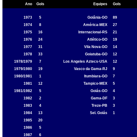
Ano
Gols
Equipes
Gols
1973
5
Goiânia-GO
89
1974
8
América-MEX
27
1975
16
Internacional-RS
21
1976
24
Atlético-GO
19
1977
31
Vila Nova-GO
14
1978
33
Goiatuba-GO
12
1978/1979
7
Los Angeles Aztecs-USA
12
1979/1980
19
Vasco da Gama-RJ
9
1980/1981
1
Itumbiara-GO
7
1981
12
Tampico-MEX
5
1981/1982
5
Goiás-GO
4
1982
2
Gama-DF
3
1983
4
Treze-PB
3
1984
13
Sel. Goiás
1
1985
20
1986
5
1987
6