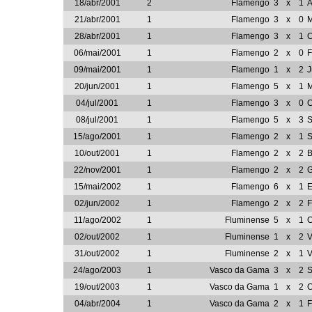
18/abr/2001
2
Flamengo
3
x
1
21/abr/2001
1
Flamengo
3
x
0
M
28/abr/2001
1
Flamengo
3
x
1
C
06/mai/2001
1
Flamengo
2
x
0
F
09/mai/2001
1
Flamengo
1
x
2
J
20/jun/2001
1
Flamengo
5
x
1
M
04/jul/2001
1
Flamengo
3
x
0
C
08/jul/2001
1
Flamengo
5
x
3
S
15/ago/2001
1
Flamengo
2
x
1
S
10/out/2001
1
Flamengo
2
x
2
B
22/nov/2001
1
Flamengo
2
x
2
G
15/mai/2002
1
Flamengo
6
x
1
E
02/jun/2002
1
Flamengo
2
x
2
F
11/ago/2002
1
Fluminense
5
x
1
C
02/out/2002
1
Fluminense
1
x
2
V
31/out/2002
1
Fluminense
2
x
1
V
24/ago/2003
1
Vasco da Gama
3
x
2
S
19/out/2003
1
Vasco da Gama
1
x
2
C
04/abr/2004
1
Vasco da Gama
2
x
1
F