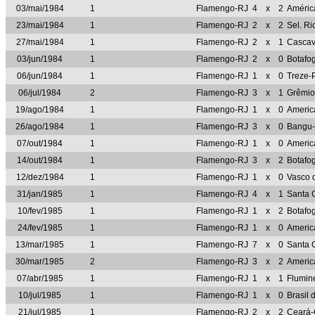
03/mai/1984
1
Flamengo-RJ
4
x
2
Améri
23/mai/1984
1
Flamengo-RJ
2
x
2
Sel. Ri
27/mai/1984
1
Flamengo-RJ
2
x
1
Cascav
03/jun/1984
1
Flamengo-RJ
2
x
0
Botafo
06/jun/1984
1
Flamengo-RJ
1
x
0
Treze-
06/jul/1984
2
Flamengo-RJ
3
x
1
Grêmi
19/ago/1984
1
Flamengo-RJ
1
x
0
Americ
26/ago/1984
1
Flamengo-RJ
3
x
0
Bangu
07/out/1984
1
Flamengo-RJ
1
x
0
Americ
14/out/1984
1
Flamengo-RJ
3
x
2
Botafo
12/dez/1984
1
Flamengo-RJ
1
x
0
Vasco 
31/jan/1985
1
Flamengo-RJ
4
x
1
Santa 
10/fev/1985
1
Flamengo-RJ
1
x
2
Botafo
24/fev/1985
1
Flamengo-RJ
1
x
0
Americ
13/mar/1985
1
Flamengo-RJ
7
x
0
Santa 
30/mar/1985
2
Flamengo-RJ
3
x
2
Americ
07/abr/1985
1
Flamengo-RJ
1
x
1
Flumin
10/jul/1985
1
Flamengo-RJ
1
x
0
Brasil 
21/jul/1985
1
Flamengo-RJ
2
x
2
Ceará