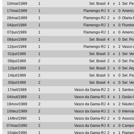
10/mai/1989
1
Sel. Brasil
4
x
1
Sel. Pe
17/mai/1989
1
Flamengo-RJ
3
x
0
Americ
28/mai/1989
1
Flamengo-RJ
2
x
0
Olaria
04/jun/1989
1
Flamengo-RJ
1
x
0
Flumin
07/jun/1989
1
Flamengo-RJ
1
x
0
Americ
08/jun/1989
1
Sel. Brasil
4
x
0
Sel. Po
12/jun/1989
1
Flamengo-RJ
1
x
2
Vasco 
01/jul/1989
1
Sel. Brasil
3
x
1
Sel. V
09/jul/1989
2
Sel. Brasil
2
x
0
Sel. Pa
12/jul/1989
1
Sel. Brasil
2
x
0
Sel. Ar
14/jul/1989
2
Sel. Brasil
3
x
0
Sel. Pa
30/jul/1989
2
Sel. Brasil
4
x
0
Sel. V
17/set/1989
1
Vasco da Gama-RJ
2
x
1
Santos
04/out/1989
1
Vasco da Gama-RJ
4
x
1
Goiás
19/nov/1989
2
Vasco da Gama-RJ
4
x
2
Náutic
10/dez/1989
2
Vasco da Gama-RJ
2
x
0
Intern
14/fev/1990
1
Vasco da Gama-RJ
2
x
0
Associa
07/mar/1990
2
Vasco da Gama-RJ
6
x
0
Campo
15/abr/1990
1
Vasco da Gama-RJ
2
x
1
Flame