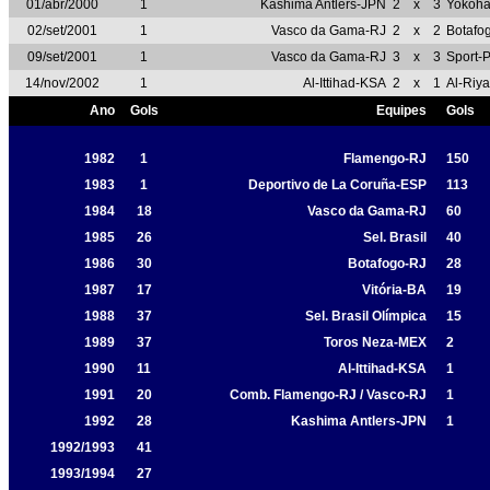
01/abr/2000
1
Kashima Antlers-JPN
2
x
3
Yokoha
02/set/2001
1
Vasco da Gama-RJ
2
x
2
Botafo
09/set/2001
1
Vasco da Gama-RJ
3
x
3
Sport-
14/nov/2002
1
Al-Ittihad-KSA
2
x
1
Al-Riy
Ano
Gols
Equipes
Gols
1982
1
Flamengo-RJ
150
1983
1
Deportivo de La Coruña-ESP
113
1984
18
Vasco da Gama-RJ
60
1985
26
Sel. Brasil
40
1986
30
Botafogo-RJ
28
1987
17
Vitória-BA
19
1988
37
Sel. Brasil Olímpica
15
1989
37
Toros Neza-MEX
2
1990
11
Al-Ittihad-KSA
1
1991
20
Comb. Flamengo-RJ / Vasco-RJ
1
1992
28
Kashima Antlers-JPN
1
1992/1993
41
1993/1994
27