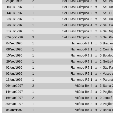
26/jun/1996
2
Sel. Brasil Olímpica
3
x
1
Sel. Po
10/jul/1996
1
Sel. Brasil Olímpica
5
x
1
Sel. D
14/jul/1996
1
Sel. Brasil Olímpica
2
x
1
Sel. FI
23/jul/1996
1
Sel. Brasil Olímpica
3
x
1
Sel. Hu
28/jul/1996
1
Sel. Brasil Olímpica
4
x
2
Sel. G
31/jul/1996
1
Sel. Brasil Olímpica
3
x
4
Sel. Ni
02/ago/1996
3
Sel. Brasil Olímpica
5
x
0
Sel. Po
04/set/1996
1
Flamengo-RJ
1
x
0
Bragan
08/set/1996
1
Flamengo-RJ
1
x
1
Corint
15/set/1996
1
Flamengo-RJ
2
x
0
Botafo
29/set/1996
1
Flamengo-RJ
3
x
1
Goiás
02/out/1996
1
Flamengo-RJ
1
x
4
São Pa
06/out/1996
1
Flamengo-RJ
1
x
4
Vasco 
13/out/1996
1
Flamengo-RJ
1
x
4
Paraná
06/mar/1997
2
Vitória-BA
4
x
3
Santa 
14/mar/1997
1
Vitória-BA
2
x
2
Poçõe
16/mar/1997
2
Vitória-BA
4
x
0
Jequié
30/mar/1997
1
Vitória-BA
2
x
0
Poçõe
06/abr/1997
1
Vitória-BA
4
x
2
Bahia-