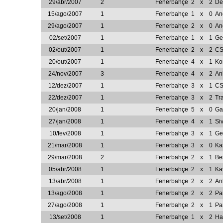
29/abr/2007
2
Fenerbahçe
2
x
2
De
15/ago/2007
1
Fenerbahçe
1
x
0
An
29/ago/2007
1
Fenerbahçe
2
x
0
An
02/set/2007
1
Fenerbahçe
1
x
1
Gen
02/out/2007
1
Fenerbahçe
2
x
2
CS
20/out/2007
1
Fenerbahçe
4
x
1
Ko
24/nov/2007
3
Fenerbahçe
4
x
2
An
12/dez/2007
1
Fenerbahçe
3
x
1
CS
22/dez/2007
1
Fenerbahçe
3
x
2
Tr
20/jan/2008
1
Fenerbahçe
5
x
0
Ga
27/jan/2008
1
Fenerbahçe
4
x
1
Si
10/fev/2008
1
Fenerbahçe
3
x
1
Gen
21/mar/2008
1
Fenerbahçe
3
x
0
Ka
29/mar/2008
2
Fenerbahçe
2
x
1
Be
05/abr/2008
1
Fenerbahçe
2
x
1
Ka
13/abr/2008
1
Fenerbahçe
2
x
2
An
13/ago/2008
1
Fenerbahçe
2
x
2
Pa
27/ago/2008
1
Fenerbahçe
2
x
1
Pa
13/set/2008
1
Fenerbahçe
1
x
2
Ha