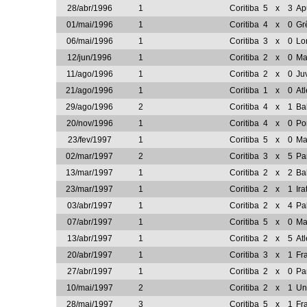
28/abr/1996
1
Coritiba
5
x
3
Ap
01/mai/1996
1
Coritiba
4
x
0
Gr
06/mai/1996
1
Coritiba
3
x
0
Lo
12/jun/1996
1
Coritiba
2
x
0
Ma
11/ago/1996
1
Coritiba
2
x
0
Ju
21/ago/1996
1
Coritiba
1
x
0
At
29/ago/1996
2
Coritiba
4
x
1
Ba
20/nov/1996
1
Coritiba
4
x
0
Po
23/fev/1997
1
Coritiba
5
x
0
Ma
02/mar/1997
2
Coritiba
3
x
5
Pa
13/mar/1997
1
Coritiba
2
x
2
Ba
23/mar/1997
1
Coritiba
2
x
1
Ira
03/abr/1997
1
Coritiba
2
x
4
Pa
07/abr/1997
1
Coritiba
5
x
0
Ma
13/abr/1997
1
Coritiba
2
x
5
At
20/abr/1997
1
Coritiba
3
x
1
Fr
27/abr/1997
1
Coritiba
2
x
0
Pa
10/mai/1997
2
Coritiba
2
x
1
Un
28/mai/1997
3
Coritiba
5
x
1
Fr