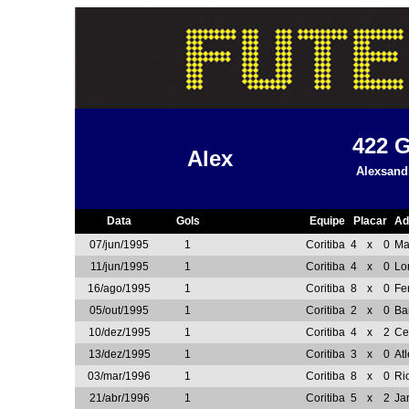
422
G
Alex
Alexsand
Data
Gols
Equipe
Placar
Ad
07/jun/1995
1
Coritiba
4
x
0
Ma
11/jun/1995
1
Coritiba
4
x
0
Lo
16/ago/1995
1
Coritiba
8
x
0
Fe
05/out/1995
1
Coritiba
2
x
0
Ba
10/dez/1995
1
Coritiba
4
x
2
Ce
13/dez/1995
1
Coritiba
3
x
0
At
03/mar/1996
1
Coritiba
8
x
0
Ri
21/abr/1996
1
Coritiba
5
x
2
Ja