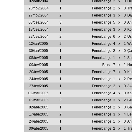
02/out/2004
1
Fenerbahçe
2
x
0
De
20/nov/2004
1
Fenerbahçe
2
x
0
Tr
27/nov/2004
2
Fenerbahçe
3
x
0
Di
03/dez/2004
3
Fenerbahçe
5
x
0
An
18/dez/2004
1
Fenerbahçe
3
x
0
Ko
22/dez/2004
2
Fenerbahçe
6
x
2
Us
12/jan/2005
2
Fenerbahçe
4
x
1
We
30/jan/2005
1
Fenerbahçe
2
x
0
Ça
05/fev/2005
1
Fenerbahçe
1
x
1
Sa
09/fev/2005
1
Brasil
7
x
1
Ho
20/fev/2005
1
Fenerbahçe
7
x
0
Ka
24/fev/2005
1
Fenerbahçe
1
x
2
Re
27/fev/2005
1
Fenerbahçe
2
x
0
Ak
02/mar/2005
1
Fenerbahçe
4
x
0
Ka
13/mar/2005
3
Fenerbahçe
3
x
2
Gen
02/abr/2005
1
Fenerbahçe
2
x
0
Ga
17/abr/2005
2
Fenerbahçe
3
x
4
Be
24/abr/2005
1
Fenerbahçe
1
x
0
An
30/abr/2005
1
Fenerbahçe
2
x
1
Tr