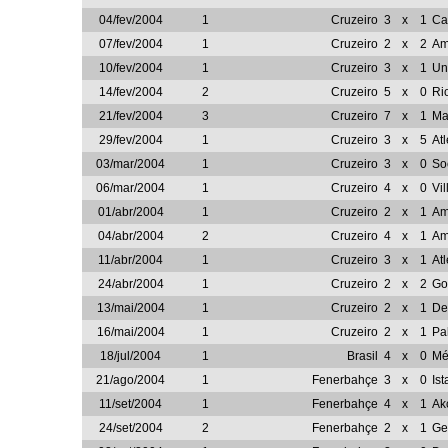
04/fev/2004
1
Cruzeiro
3
x
1
Ca
07/fev/2004
1
Cruzeiro
2
x
2
Am
10/fev/2004
1
Cruzeiro
3
x
1
Un
14/fev/2004
2
Cruzeiro
5
x
0
Ri
21/fev/2004
3
Cruzeiro
7
x
1
Ma
29/fev/2004
1
Cruzeiro
3
x
5
At
03/mar/2004
1
Cruzeiro
3
x
0
So
06/mar/2004
1
Cruzeiro
4
x
0
Vi
01/abr/2004
1
Cruzeiro
2
x
1
Am
04/abr/2004
2
Cruzeiro
4
x
1
Am
11/abr/2004
1
Cruzeiro
3
x
1
At
24/abr/2004
1
Cruzeiro
2
x
2
Go
13/mai/2004
1
Cruzeiro
2
x
1
De
16/mai/2004
1
Cruzeiro
2
x
1
Pa
18/jul/2004
1
Brasil
4
x
0
Mé
21/ago/2004
1
Fenerbahçe
3
x
0
Is
11/set/2004
1
Fenerbahçe
4
x
1
Ak
24/set/2004
2
Fenerbahçe
2
x
1
Gen