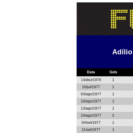
Adílio
Data
Gols
14/dez/1976
1
10/jul/1977
1
03/ago/1977
1
10/ago/1977
1
13/ago/1977
1
24/ago/1977
2
04/set/1977
1
11/set/1977
1