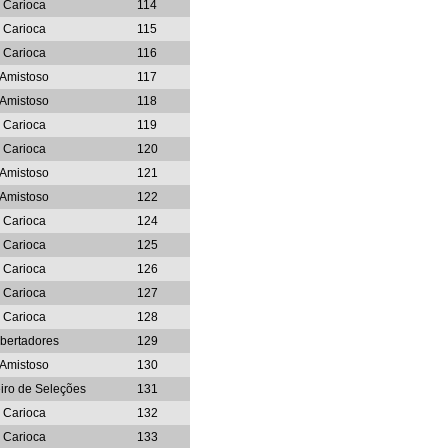
Carioca
114
Carioca
115
Carioca
116
Amistoso
117
Amistoso
118
Carioca
119
Carioca
120
Amistoso
121
Amistoso
122
Carioca
124
Carioca
125
Carioca
126
Carioca
127
Carioca
128
ibertadores
129
Amistoso
130
eiro de Seleções
131
Carioca
132
Carioca
133