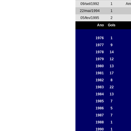
09/set/1992
1
Amé
22/mai/1994
1
05/fev/1995
2
Ano
Gols
1976
1
1977
9
1978
14
1979
12
1980
13
1981
17
1982
8
1983
22
1984
13
1985
7
1986
5
1987
7
1988
1
1990
1