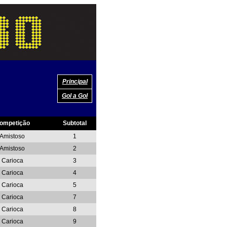
Principal
Gol a Gol
ompetição
Subtotal
Amistoso
1
Amistoso
2
Carioca
3
Carioca
4
Carioca
5
Carioca
7
Carioca
8
Carioca
9