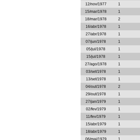
12/nov/1977
1
15/mar/1978
1
18/mar/1978
2
16/abr/1978
1
27/abr/1978
1
07/jun/1978
1
05/jul/1978
1
15/jul/1978
1
27/ago/1978
1
03/set/1978
1
13/set/1978
1
04/out/1978
2
29/out/1978
1
27/jan/1979
1
02/fev/1979
1
11/fev/1979
1
15/abr/1979
1
18/abr/1979
1
06/mai/1979
1