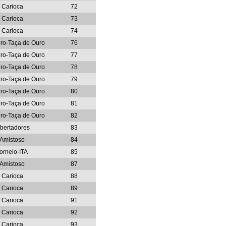
Carioca
72
Carioca
73
Carioca
74
iro-Taça de Ouro
76
iro-Taça de Ouro
77
iro-Taça de Ouro
78
iro-Taça de Ouro
79
iro-Taça de Ouro
80
iro-Taça de Ouro
81
iro-Taça de Ouro
82
ibertadores
83
Amistoso
84
orneio-ITA
85
Amistoso
87
Carioca
88
Carioca
89
Carioca
91
Carioca
92
Carioca
93