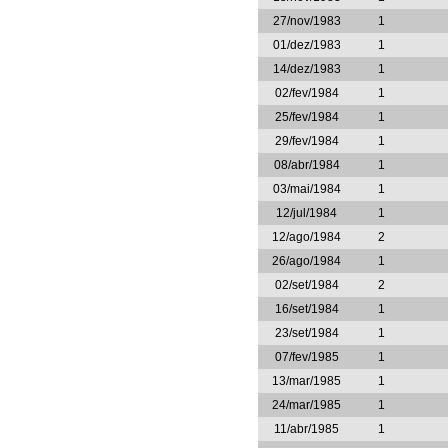
27/nov/1983
1
01/dez/1983
1
14/dez/1983
1
02/fev/1984
1
25/fev/1984
1
29/fev/1984
1
08/abr/1984
1
03/mai/1984
1
12/jul/1984
1
12/ago/1984
2
26/ago/1984
1
02/set/1984
2
16/set/1984
1
23/set/1984
1
07/fev/1985
1
13/mar/1985
1
24/mar/1985
1
11/abr/1985
1