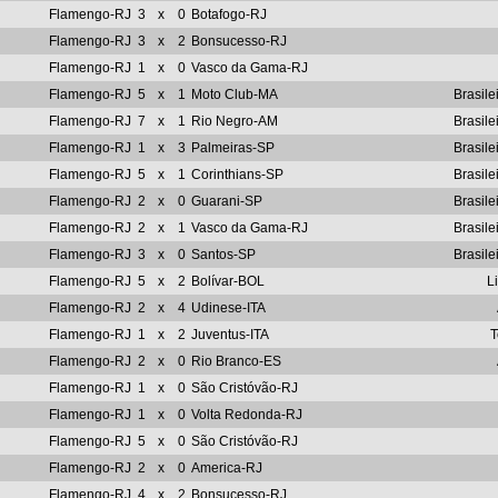
Flamengo-RJ
3
x
0
Botafogo-RJ
Flamengo-RJ
3
x
2
Bonsucesso-RJ
Flamengo-RJ
1
x
0
Vasco da Gama-RJ
Flamengo-RJ
5
x
1
Moto Club-MA
Brasile
Flamengo-RJ
7
x
1
Rio Negro-AM
Brasile
Flamengo-RJ
1
x
3
Palmeiras-SP
Brasile
Flamengo-RJ
5
x
1
Corinthians-SP
Brasile
Flamengo-RJ
2
x
0
Guarani-SP
Brasile
Flamengo-RJ
2
x
1
Vasco da Gama-RJ
Brasile
Flamengo-RJ
3
x
0
Santos-SP
Brasile
Flamengo-RJ
5
x
2
Bolívar-BOL
L
Flamengo-RJ
2
x
4
Udinese-ITA
Flamengo-RJ
1
x
2
Juventus-ITA
T
Flamengo-RJ
2
x
0
Rio Branco-ES
Flamengo-RJ
1
x
0
São Cristóvão-RJ
Flamengo-RJ
1
x
0
Volta Redonda-RJ
Flamengo-RJ
5
x
0
São Cristóvão-RJ
Flamengo-RJ
2
x
0
America-RJ
Flamengo-RJ
4
x
2
Bonsucesso-RJ