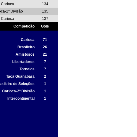
Carioca
134
oca-2ª Divisão
135
Carioca
137
Competição
Gols
Carioca
71
Brasileiro
26
Amistosos
21
Libertadores
7
Torneios
7
Taça Guanabara
2
asileiro de Seleções
1
Carioca-2ª Divisão
1
Intercontinental
1