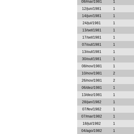
08/mar/1981
1
12/jun/1981
1
14/jun/1981
1
24/jul/1981
1
13/set/1981
1
17/set/1981
1
07/out/1981
1
13/out/1981
1
30/out/1981
1
08/nov/1981
1
10/nov/1981
2
26/nov/1981
2
06/dez/1981
1
13/dez/1981
1
28/jan/1982
1
07/fev/1982
1
07/mar/1982
1
18/jul/1982
1
04/ago/1982
1