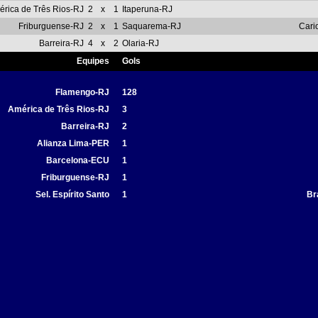
rica de Três Rios-RJ
2
x
1
Itaperuna-RJ
Friburguense-RJ
2
x
1
Saquarema-RJ
Cari
Barreira-RJ
4
x
2
Olaria-RJ
Equipes
Gols
Flamengo-RJ
128
América de Três Rios-RJ
3
Barreira-RJ
2
Alianza Lima-PER
1
Barcelona-ECU
1
Friburguense-RJ
1
Sel. Espírito Santo
1
Br