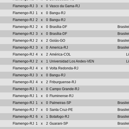
Flamengo-RJ
3
x
0
Vasco da Gama-RJ
Flamengo-RJ
1
x
0
Bangu-RJ
Flamengo-RJ
2
x
0
Bangu-RJ
Flamengo-RJ
2
x
0
Brasília-DF
Brasile
Flamengo-RJ
3
x
0
Brasília-DF
Brasile
Flamengo-RJ
2
x
2
Goiás-GO
Brasile
Flamengo-RJ
3
x
0
America-RJ
Brasile
Flamengo-RJ
4
x
2
América-COL
L
Flamengo-RJ
2
x
1
Universidad Los Andes-VEN
L
Flamengo-RJ
4
x
0
Volta Redonda-RJ
Flamengo-RJ
3
x
0
Bangu-RJ
Flamengo-RJ
4
x
2
Friburguense-RJ
Flamengo-RJ
1
x
0
Campo Grande-RJ
Flamengo-RJ
1
x
0
Fluminense-RJ
Flamengo-RJ
1
x
0
Palmeiras-SP
Brasile
Flamengo-RJ
7
x
0
Santa Cruz-PE
Brasile
Flamengo-RJ
6
x
1
Botafogo-RJ
Brasile
Flamengo-RJ
1
x
2
Guarani-SP
Brasile