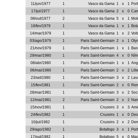
11/jun/1977
1
Vasco da Gama
1
x
1
Por
17/jul/1977
1
Vasco da Gama
2
x
0
Cam
08/out/1977
2
Vasco da Gama
5
x
1
Mot
18/fev/1979
1
Vasco da Gama
1
x
1
Bot
14/mar/1979
1
Vasco da Gama
1
x
2
Vol
03/ago/1979
1
Paris Saint-Germain
2
x
1
Oly
21/nov/1979
1
Paris Saint-Germain
1
x
1
Bas
29/mar/1980
1
Paris Saint-Germain
4
x
0
Nîm
08/abr/1980
1
Paris Saint-Germain
1
x
1
Ang
06/mai/1980
1
Paris Saint-Germain
2
x
2
Lill
23/set/1980
1
Paris Saint-Germain
3
x
2
Lav
15/fev/1981
1
Paris Saint-Germain
2
x
0
Ren
28/mar/1981
1
Paris Saint-Germain
3
x
2
Soc
12/mai/1981
2
Paris Saint-Germain
2
x
2
Nan
15/nov/1981
1
Cruzeiro
3
x
3
Amé
24/fev/1982
1
Cruzeiro
1
x
0
Des
10/jul/1982
1
Cruzeiro
2
x
2
Dem
29/ago/1982
1
Botafogo
3
x
1
Por
17/out/1982
1
Botafogo
5
x
0
Mad