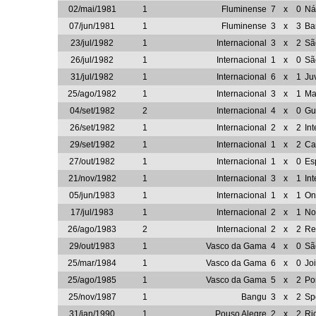
02/mai/1981
1
Fluminense
7
x
0
Ná
07/jun/1981
1
Fluminense
3
x
3
Ba
23/jul/1982
1
Internacional
3
x
2
Sã
26/jul/1982
1
Internacional
1
x
0
Sã
31/jul/1982
1
Internacional
6
x
1
Ju
25/ago/1982
1
Internacional
3
x
1
Ma
04/set/1982
2
Internacional
4
x
0
Gu
26/set/1982
1
Internacional
2
x
2
In
29/set/1982
1
Internacional
1
x
2
Ca
27/out/1982
1
Internacional
1
x
0
Es
21/nov/1982
1
Internacional
3
x
1
In
05/jun/1983
1
Internacional
1
x
1
On
17/jul/1983
1
Internacional
2
x
1
No
26/ago/1983
2
Internacional
2
x
2
Re
29/out/1983
1
Vasco da Gama
4
x
0
Sã
25/mar/1984
1
Vasco da Gama
6
x
0
Joi
25/ago/1985
1
Vasco da Gama
5
x
2
Po
25/nov/1987
1
Bangu
3
x
2
Sp
31/jan/1990
1
Pouso Alegre
2
x
2
Ri