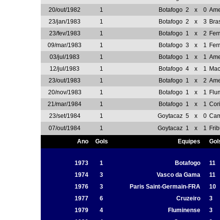
20/out/1982
1
Botafogo
2
x
0
Ame
23/jan/1983
1
Botafogo
2
x
3
Bras
23/fev/1983
1
Botafogo
1
x
2
Ferr
09/mar/1983
1
Botafogo
3
x
1
Fer
03/jul/1983
1
Botafogo
1
x
1
Ame
12/jul/1983
1
Botafogo
4
x
1
Mac
23/out/1983
1
Botafogo
1
x
2
Ame
20/nov/1983
1
Botafogo
1
x
1
Flu
21/mar/1984
1
Botafogo
1
x
1
Cori
23/set/1984
1
Goytacaz
5
x
0
Cam
07/out/1984
1
Goytacaz
1
x
1
Fri
Ano
Gols
Equipes
Gol
1973
1
Botafogo
11
1974
3
Vasco da Gama
11
1976
3
Paris Saint-Germain-FRA
10
1977
6
Cruzeiro
3
1979
4
Fluminense
3